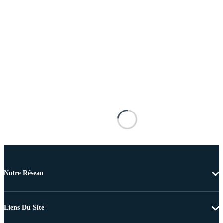
Notre Réseau
Liens Du Site