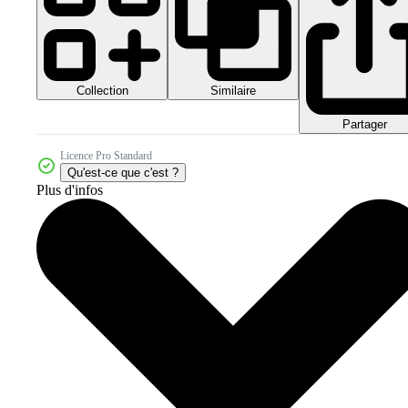
Collection
Similaire
Partager
Licence Pro Standard
Qu'est-ce que c'est ?
Plus d'infos