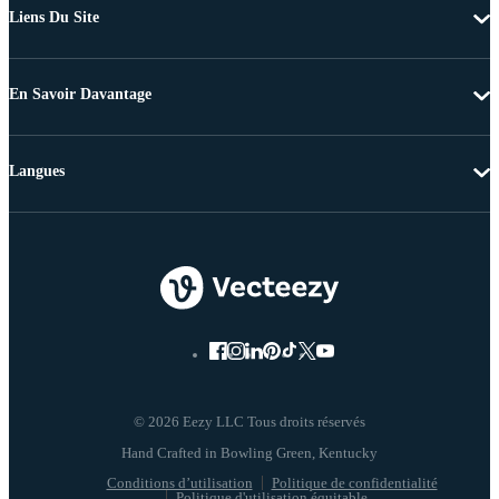
Liens Du Site
En Savoir Davantage
Langues
© 2026 Eezy LLC Tous droits réservés
Conditions d’utilisation
Politique de confidentialité
Politique d'utilisation équitable