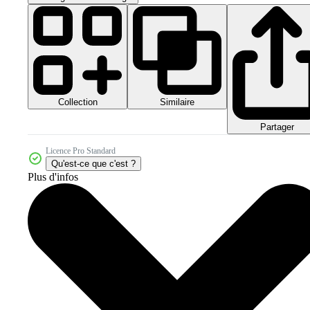
Collection
Similaire
Partager
Licence Pro Standard
Qu'est-ce que c'est ?
Plus d'infos