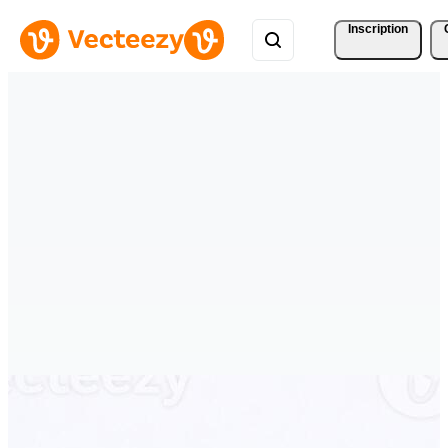
Inscription