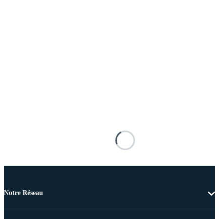
Notre Réseau