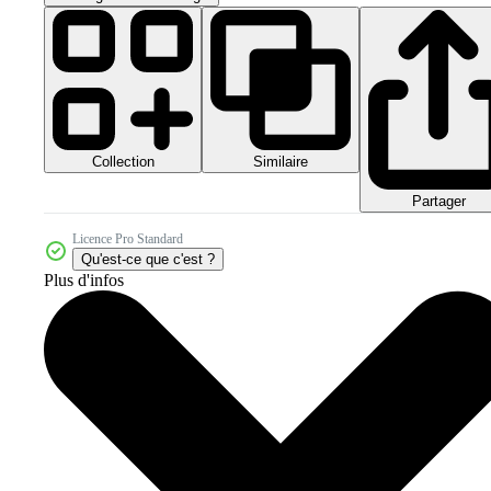
Collection
Similaire
Partager
Licence Pro Standard
Qu'est-ce que c'est ?
Plus d'infos