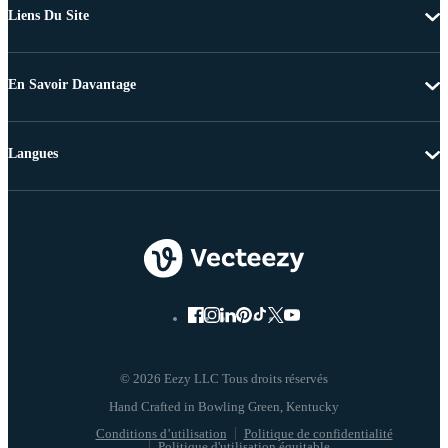
Liens Du Site
En Savoir Davantage
Langues
© 2026 Eezy LLC Tous droits réservés
Conditions d’utilisation
Politique de confidentialité
Politique d'utilisation équitable