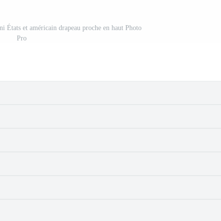
uni États et américain drapeau proche en haut Photo
Pro