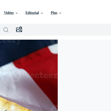
Vidéos
Editorial
Plus