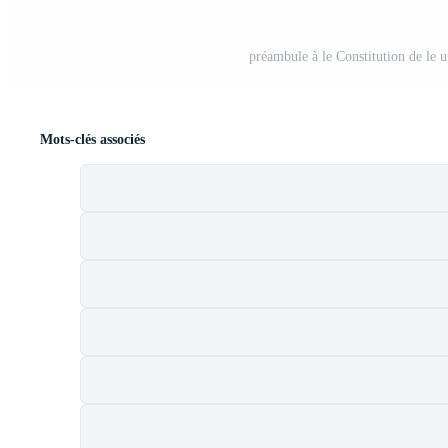
préambule à le Constitution de le 
Mots-clés associés