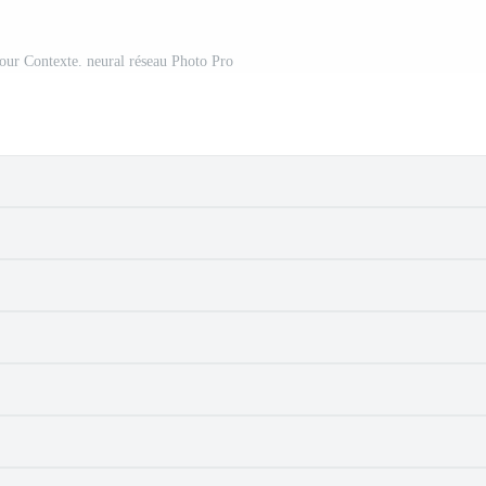
pour Contexte. neural réseau Photo Pro