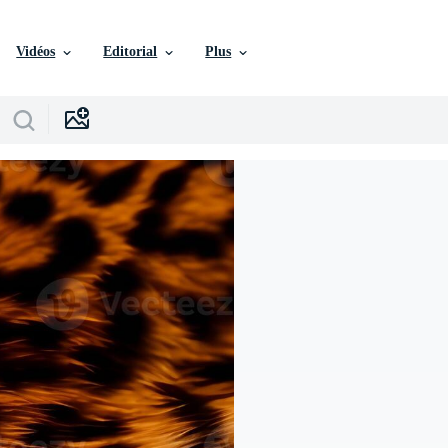
Vidéos
Editorial
Plus