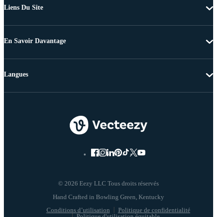
Liens Du Site
En Savoir Davantage
Langues
© 2026 Eezy LLC Tous droits réservés
Conditions d’utilisation
Politique de confidentialité
Politique d'utilisation équitable