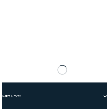
Notre Réseau