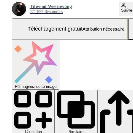
Titiwoot Weerawong
Suivre
271 852 Ressources
Téléchargement gratuit
Attribution nécessaire
Réimaginez cette image
Collection
Similaire