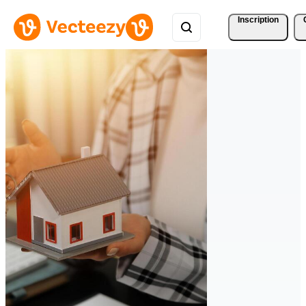
Inscription