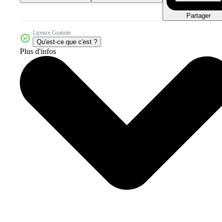
Partager
Licence Gratuite
Qu'est-ce que c'est ?
Plus d'infos