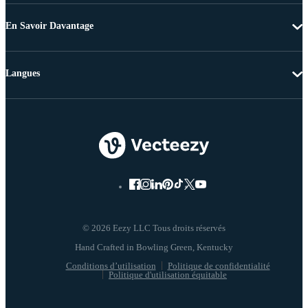
En Savoir Davantage
Langues
© 2026 Eezy LLC Tous droits réservés
Conditions d’utilisation
Politique de confidentialité
Politique d'utilisation équitable