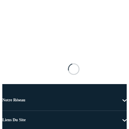
Notre Réseau
Liens Du Site