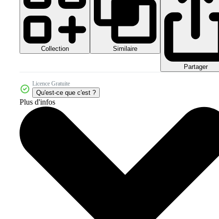
Collection
Similaire
Partager
Licence Gratuite
Qu'est-ce que c'est ?
Plus d'infos