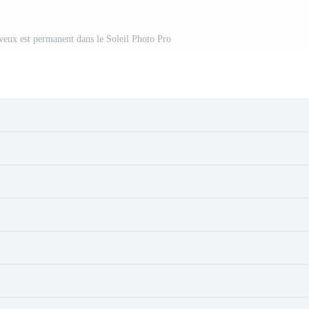
eux est permanent dans le Soleil Photo Pro