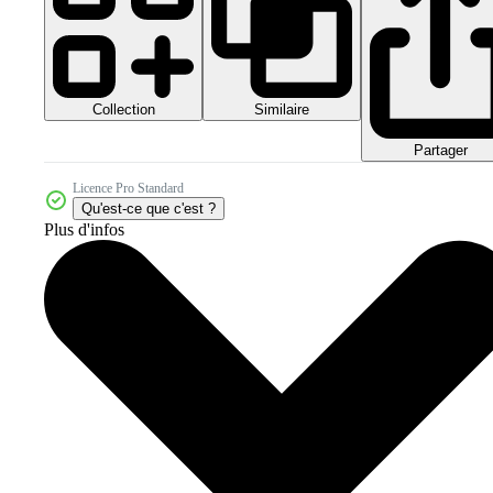
Collection
Similaire
Partager
Licence Pro Standard
Qu'est-ce que c'est ?
Plus d'infos