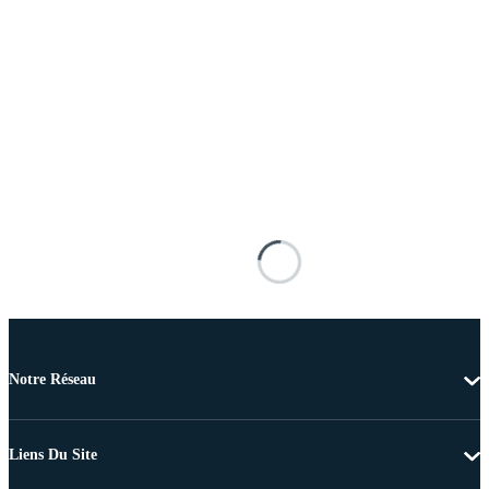
Notre Réseau
Liens Du Site