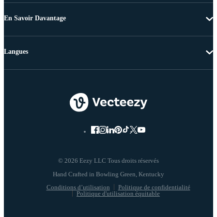
En Savoir Davantage
Langues
© 2026 Eezy LLC Tous droits réservés
Conditions d’utilisation
Politique de confidentialité
Politique d'utilisation équitable