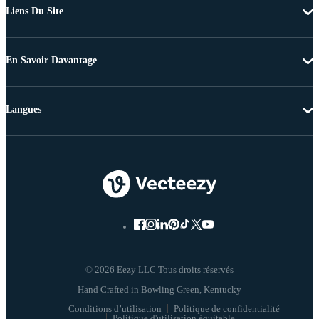
Liens Du Site
En Savoir Davantage
Langues
© 2026 Eezy LLC Tous droits réservés
Conditions d’utilisation
Politique de confidentialité
Politique d'utilisation équitable