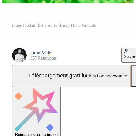
rouge football Balle sur le champ Photo Gratuite
John Vidr
Suivre
357 Ressources
Téléchargement gratuit
Attribution nécessaire
Réimaginez cette image