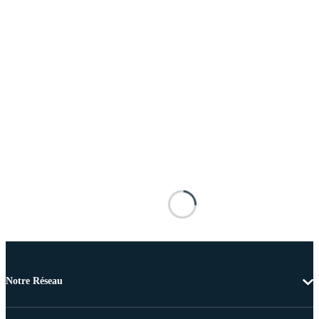
Notre Réseau