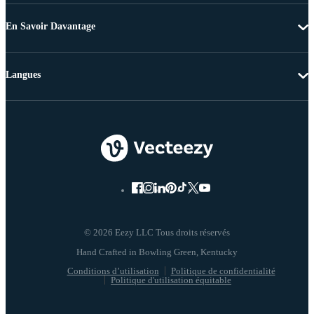
En Savoir Davantage
Langues
© 2026 Eezy LLC Tous droits réservés
Conditions d’utilisation
Politique de confidentialité
Politique d'utilisation équitable