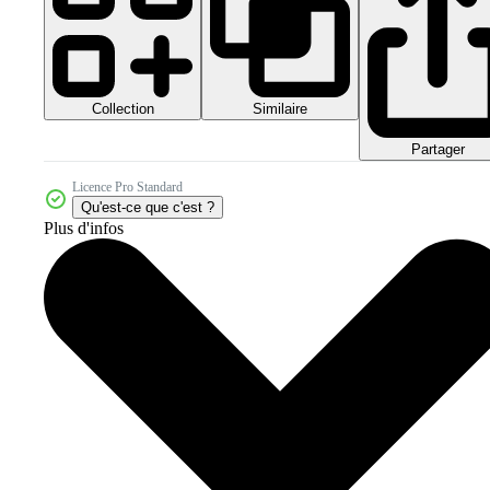
Collection
Similaire
Partager
Licence Pro Standard
Qu'est-ce que c'est ?
Plus d'infos