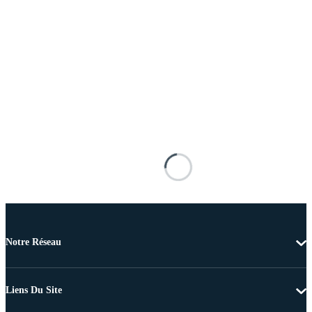
Notre Réseau
Liens Du Site