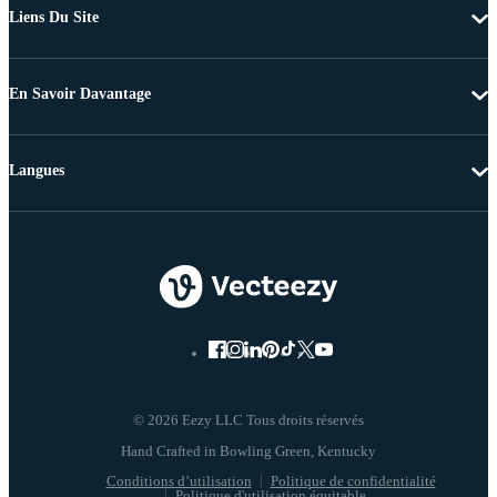
Liens Du Site
En Savoir Davantage
Langues
© 2026 Eezy LLC Tous droits réservés
Conditions d’utilisation
Politique de confidentialité
Politique d'utilisation équitable