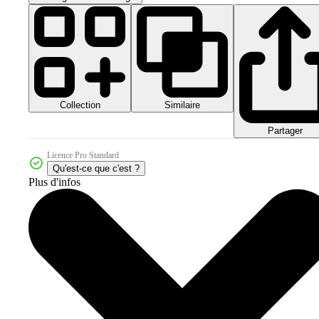
Collection
Similaire
Partager
Licence Pro Standard
Qu'est-ce que c'est ?
Plus d'infos