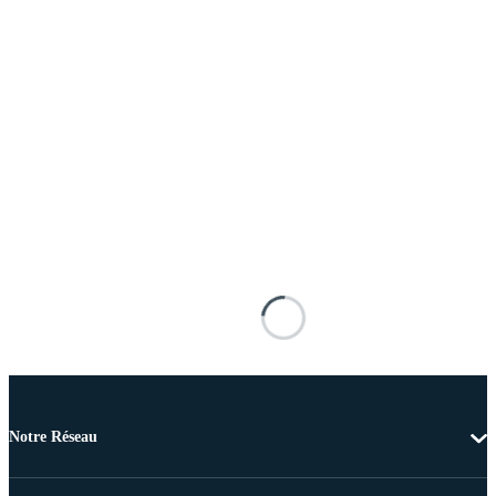
Notre Réseau