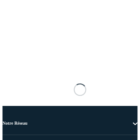
Notre Réseau