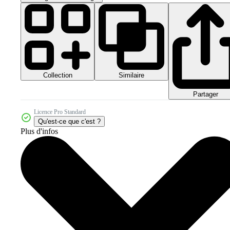
Collection
Similaire
Partager
Licence Pro Standard
Qu'est-ce que c'est ?
Plus d'infos