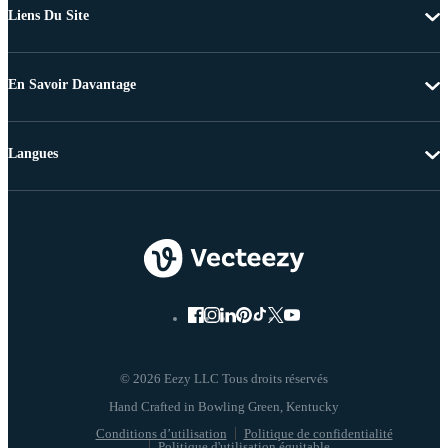
Liens Du Site
En Savoir Davantage
Langues
© 2026 Eezy LLC Tous droits réservés
Conditions d’utilisation
Politique de confidentialité
Politique d'utilisation équitable