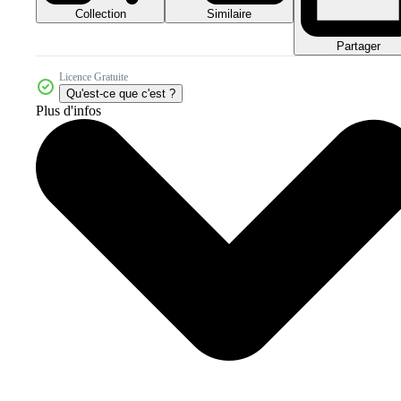
Collection
Similaire
Partager
Licence Gratuite
Qu'est-ce que c'est ?
Plus d'infos