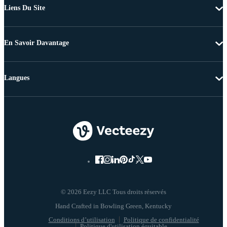
Liens Du Site
En Savoir Davantage
Langues
© 2026 Eezy LLC Tous droits réservés
Conditions d’utilisation
Politique de confidentialité
Politique d'utilisation équitable