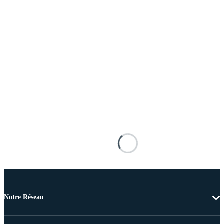
Notre Réseau