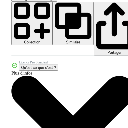
Collection
Similaire
Partager
Licence Pro Standard
Qu'est-ce que c'est ?
Plus d'infos