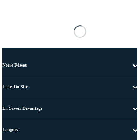
Notre Réseau
Liens Du Site
En Savoir Davantage
Langues