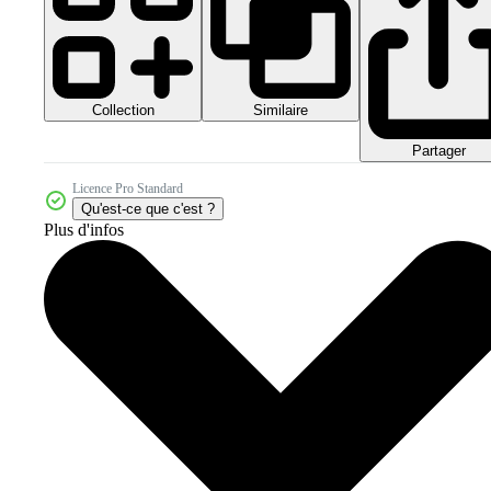
Collection
Similaire
Partager
Licence Pro Standard
Qu'est-ce que c'est ?
Plus d'infos