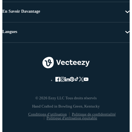
En Savoir Davantage
Langues
© 2026 Eezy LLC Tous droits réservés
Conditions d’utilisation
Politique de confidentialité
Politique d'utilisation équitable