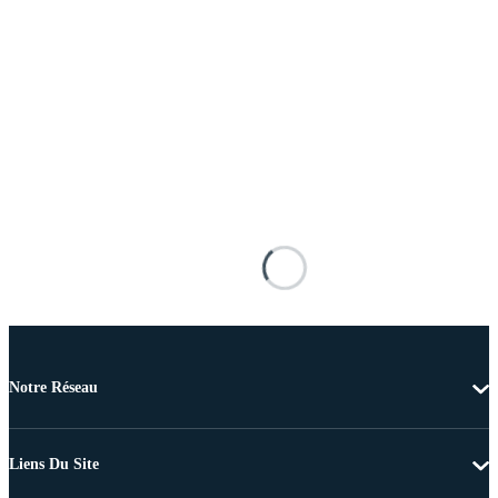
Notre Réseau
Liens Du Site