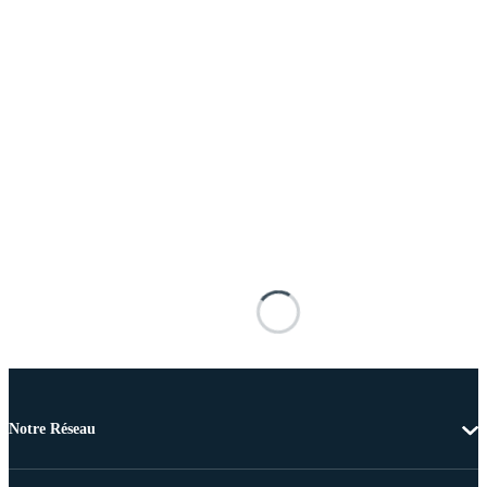
Notre Réseau