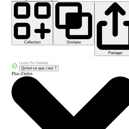
Collection
Similaire
Partager
Licence Pro Standard
Qu'est-ce que c'est ?
Plus d'infos