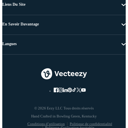
Liens Du Site
En Savoir Davantage
Langues
© 2026 Eezy LLC Tous droits réservés
Conditions d’utilisation
Politique de confidentialité
Politique d'utilisation équitable