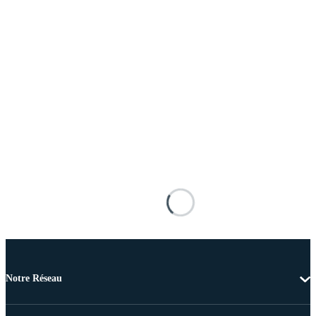
Notre Réseau