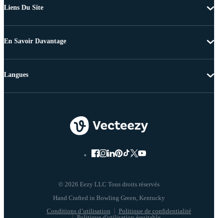
Liens Du Site
En Savoir Davantage
Langues
© 2026 Eezy LLC Tous droits réservés
Conditions d’utilisation
Politique de confidentialité
Politique d'utilisation équitable