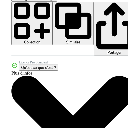
Collection
Similaire
Partager
Licence Pro Standard
Qu'est-ce que c'est ?
Plus d'infos