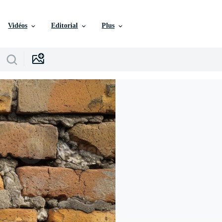
Vidéos
Editorial
Plus