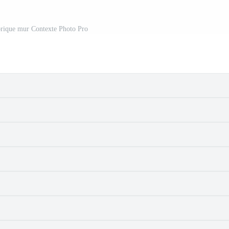
brique mur Contexte Photo Pro