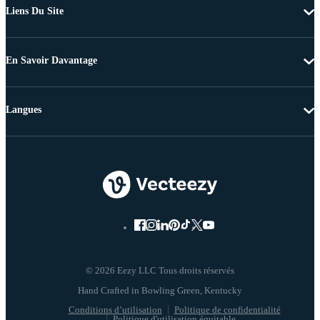
Liens Du Site
En Savoir Davantage
Langues
© 2026 Eezy LLC Tous droits réservés
Conditions d’utilisation
Politique de confidentialité
Politique d'utilisation équitable