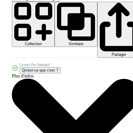
Collection
Similaire
Partager
Licence Pro Standard
Qu'est-ce que c'est ?
Plus d'infos