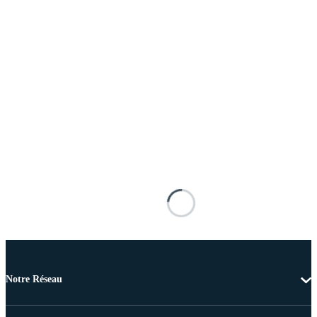
Notre Réseau