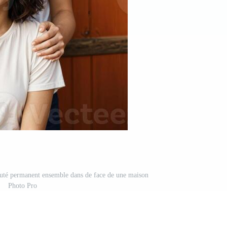
té permanent ensemble dans de face de une maison
Photo Pro