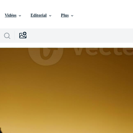
Vidéos
Editorial
Plus