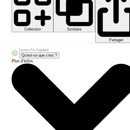
Collection
Similaire
Partager
Licence Pro Standard
Qu'est-ce que c'est ?
Plus d'infos