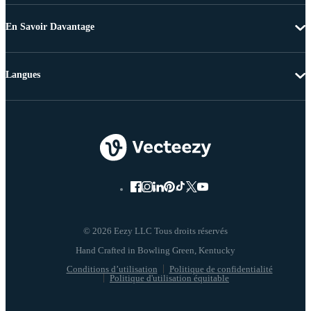
En Savoir Davantage
Langues
© 2026 Eezy LLC Tous droits réservés
Conditions d’utilisation
Politique de confidentialité
Politique d'utilisation équitable