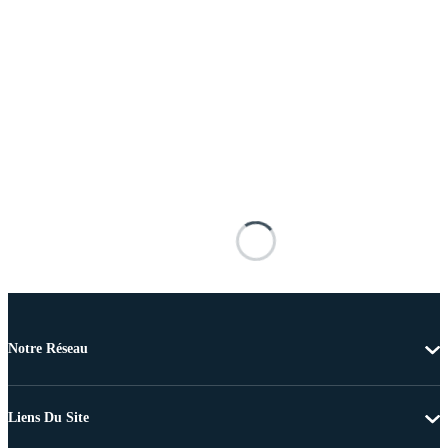
Notre Réseau
Liens Du Site