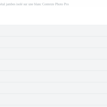
métal jambes isolé sur une blanc Contexte Photo Pro