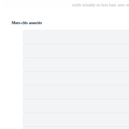
vieilli minable en bois banc avec 
Mots-clés associés