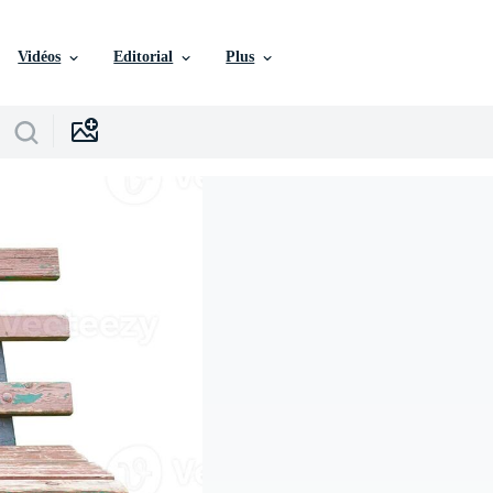
Vidéos
Editorial
Plus