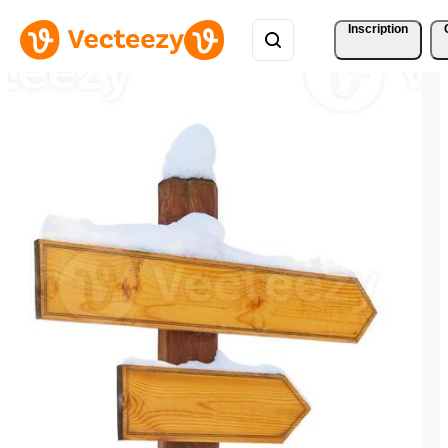
Inscription