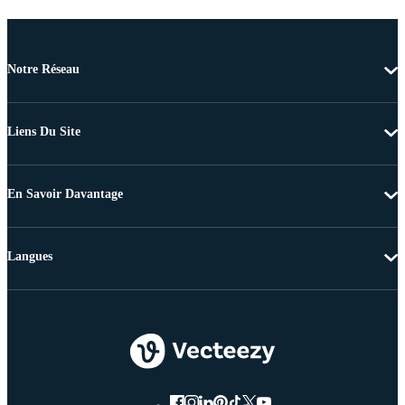
Notre Réseau
Liens Du Site
En Savoir Davantage
Langues