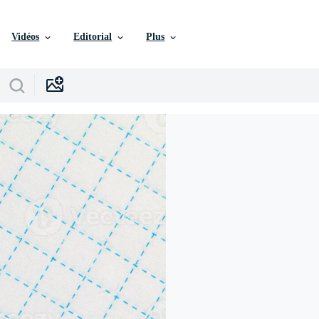
Vidéos
Editorial
Plus