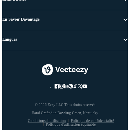
En Savoir Davantage
Langues
© 2026 Eezy LLC Tous droits réservés
Conditions d’utilisation
Politique de confidentialité
Politique d'utilisation équitable