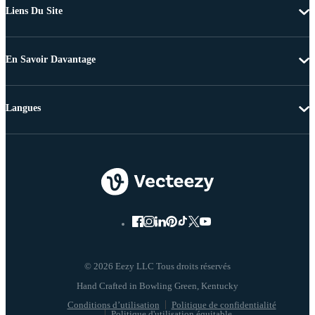
Liens Du Site
En Savoir Davantage
Langues
© 2026 Eezy LLC Tous droits réservés
Conditions d’utilisation
Politique de confidentialité
Politique d'utilisation équitable