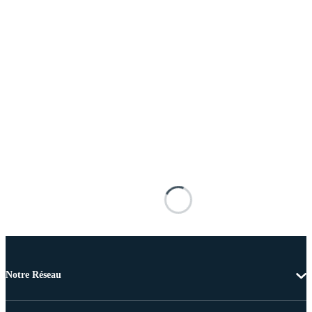
Notre Réseau