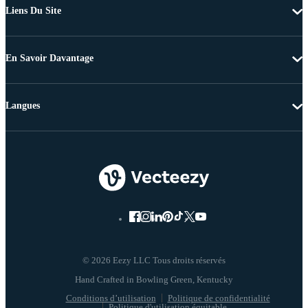
Liens Du Site
En Savoir Davantage
Langues
© 2026 Eezy LLC Tous droits réservés
Conditions d’utilisation
Politique de confidentialité
Politique d'utilisation équitable