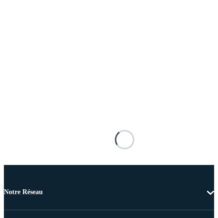
Notre Réseau