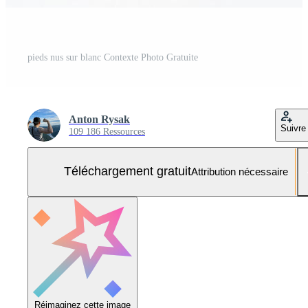
pieds nus sur blanc Contexte Photo Gratuite
Anton Rysak
Suivre
109 186 Ressources
Téléchargement gratuit
Attribution nécessaire
Réimaginez cette image