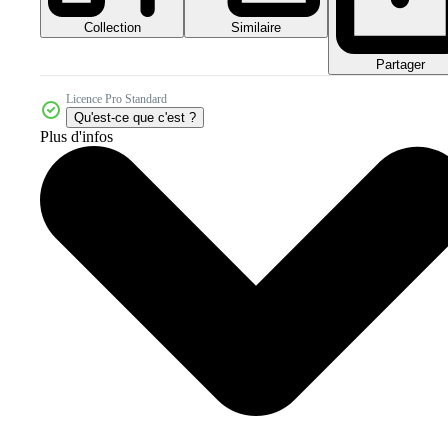
Collection
Similaire
Partager
Licence Pro Standard
Qu'est-ce que c'est ?
Plus d'infos