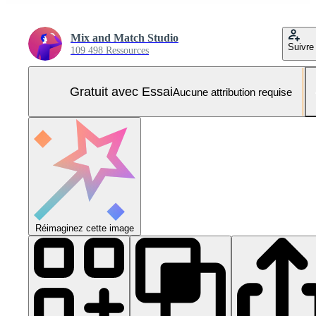
Mix and Match Studio
Suivre
109 498 Ressources
Gratuit avec Essai
Aucune attribution requise
Réimaginez cette image