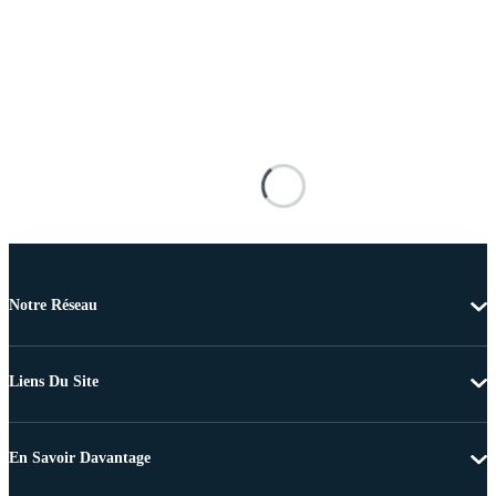
Notre Réseau
Liens Du Site
En Savoir Davantage