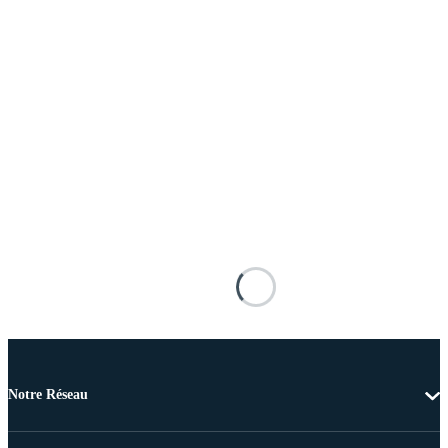
Notre Réseau