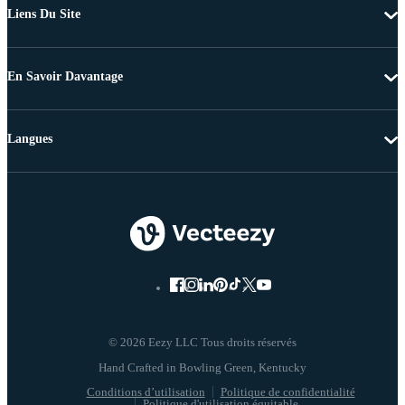
Liens Du Site
En Savoir Davantage
Langues
© 2026 Eezy LLC Tous droits réservés
Conditions d’utilisation
Politique de confidentialité
Politique d'utilisation équitable