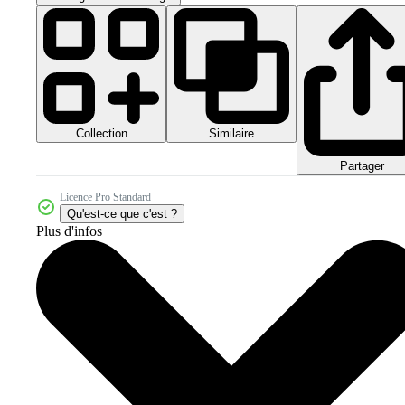
Collection
Similaire
Partager
Licence Pro Standard
Qu'est-ce que c'est ?
Plus d'infos