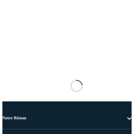
Notre Réseau