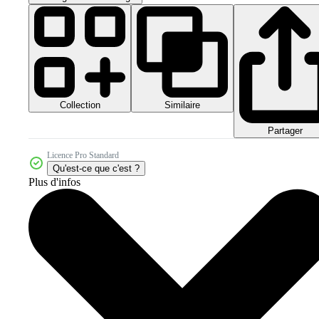
Collection
Similaire
Partager
Licence Pro Standard
Qu'est-ce que c'est ?
Plus d'infos