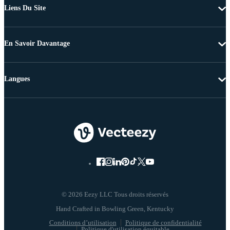
Liens Du Site
En Savoir Davantage
Langues
© 2026 Eezy LLC Tous droits réservés
Conditions d’utilisation
Politique de confidentialité
Politique d'utilisation équitable