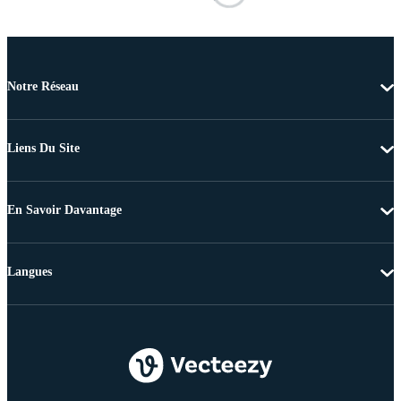
Notre Réseau
Liens Du Site
En Savoir Davantage
Langues