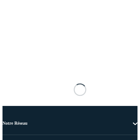
Notre Réseau