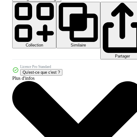
Collection
Similaire
Partager
Licence Pro Standard
Qu'est-ce que c'est ?
Plus d'infos