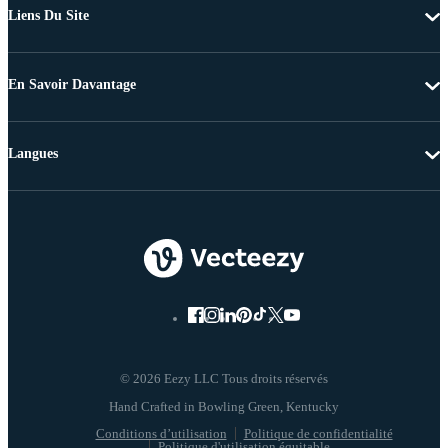
Liens Du Site
En Savoir Davantage
Langues
© 2026 Eezy LLC Tous droits réservés
Conditions d’utilisation
Politique de confidentialité
Politique d'utilisation équitable