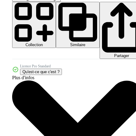
Collection
Similaire
Partager
Licence Pro Standard
Qu'est-ce que c'est ?
Plus d'infos