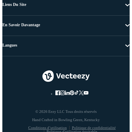
Liens Du Site
En Savoir Davantage
Langues
© 2026 Eezy LLC Tous droits réservés
Conditions d’utilisation
Politique de confidentialité
Politique d'utilisation équitable