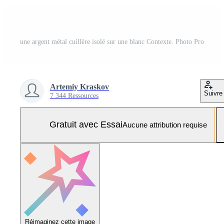
une argent métal cuillère isolé sur une blanc Contexte. Photo Pro
Artemiy Kraskov
Suivre
7 344 Ressources
Gratuit avec Essai
Aucune attribution requise
Réimaginez cette image