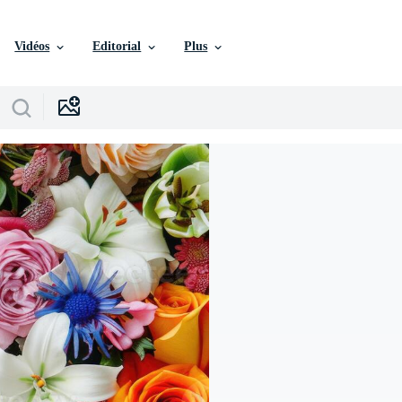
Vidéos
Editorial
Plus