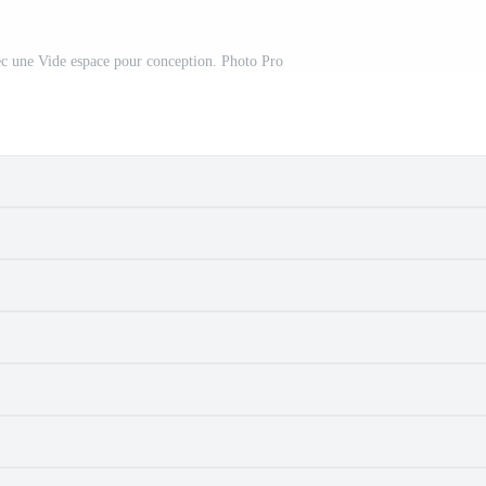
vec une Vide espace pour conception. Photo Pro