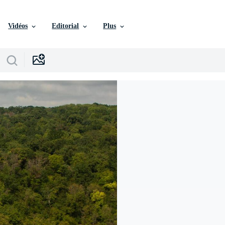
Vidéos
Editorial
Plus