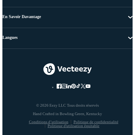
En Savoir Davantage
Langues
© 2026 Eezy LLC Tous droits réservés
Conditions d’utilisation
Politique de confidentialité
Politique d'utilisation équitable