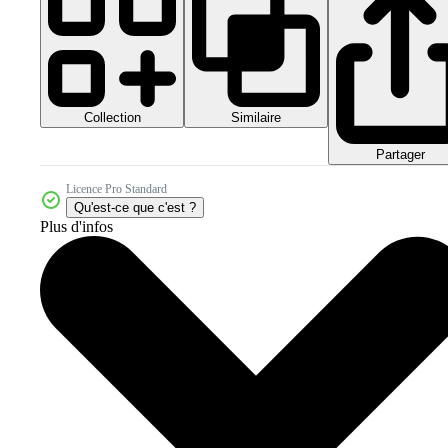
Collection
Similaire
Partager
Licence Pro Standard
Qu'est-ce que c'est ?
Plus d'infos