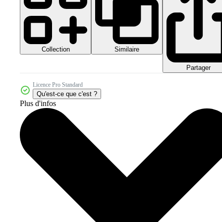
Collection
Similaire
Partager
Licence Pro Standard
Qu'est-ce que c'est ?
Plus d'infos