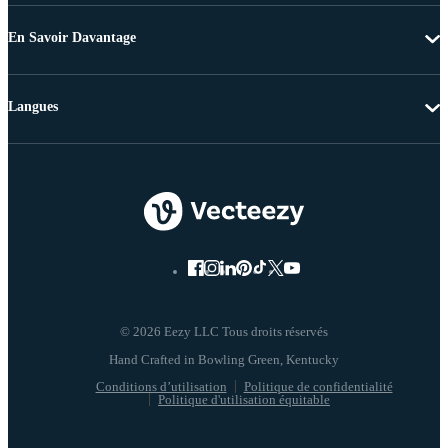
En Savoir Davantage
Langues
© 2026 Eezy LLC Tous droits réservés
Conditions d’utilisation
Politique de confidentialité
Politique d'utilisation équitable