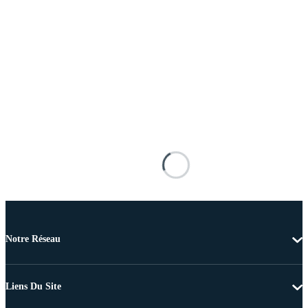
Notre Réseau
Liens Du Site