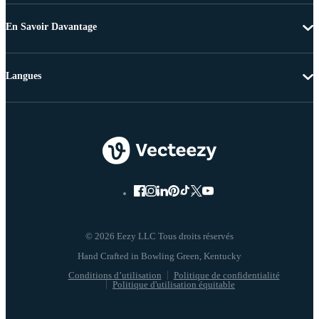
En Savoir Davantage
Langues
© 2026 Eezy LLC Tous droits réservés
Conditions d’utilisation
Politique de confidentialité
Politique d'utilisation équitable