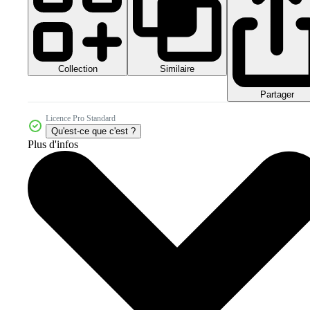
Collection
Similaire
Partager
Licence Pro Standard
Qu'est-ce que c'est ?
Plus d'infos