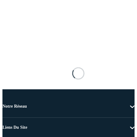
Notre Réseau
Liens Du Site