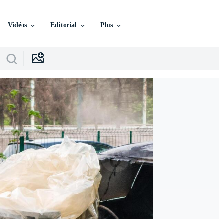
Vidéos
Editorial
Plus