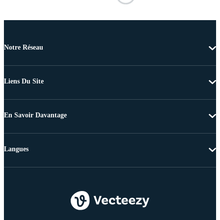
Notre Réseau
Liens Du Site
En Savoir Davantage
Langues