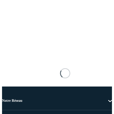
Notre Réseau