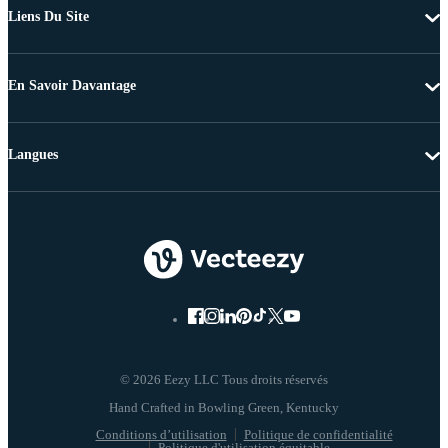
Liens Du Site
En Savoir Davantage
Langues
© 2026 Eezy LLC Tous droits réservés
Conditions d’utilisation
Politique de confidentialité
Politique d'utilisation équitable