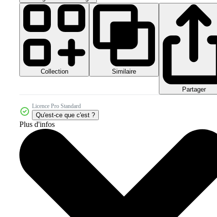
Collection
Similaire
Partager
Licence Pro Standard
Qu'est-ce que c'est ?
Plus d'infos