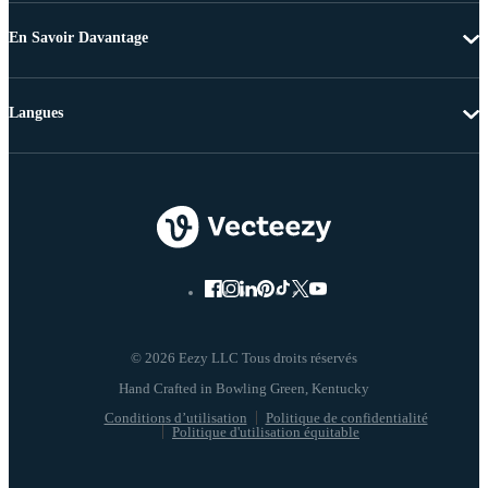
En Savoir Davantage
Langues
© 2026 Eezy LLC Tous droits réservés
Conditions d’utilisation
Politique de confidentialité
Politique d'utilisation équitable