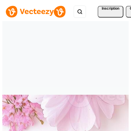
Inscription