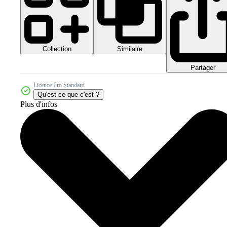
Collection
Similaire
Partager
Licence Pro Standard
Qu'est-ce que c'est ?
Plus d'infos