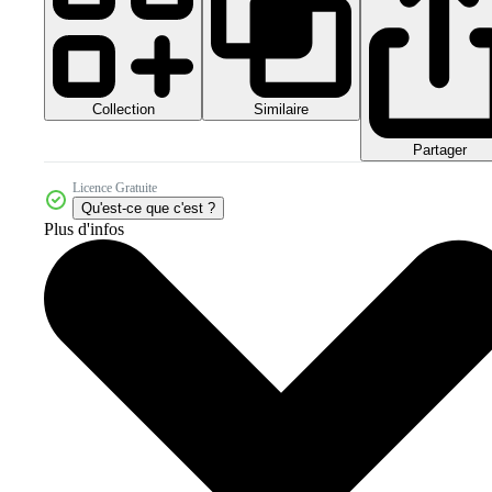
Collection
Similaire
Partager
Licence Gratuite
Qu'est-ce que c'est ?
Plus d'infos