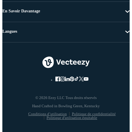
En Savoir Davantage
Langues
© 2026 Eezy LLC Tous droits réservés
Conditions d’utilisation
Politique de confidentialité
Politique d'utilisation équitable