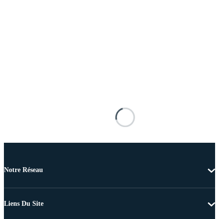
Notre Réseau
Liens Du Site