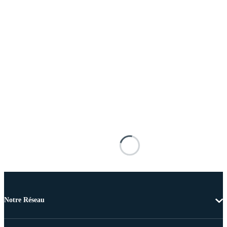
Notre Réseau