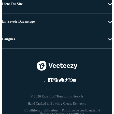
Liens Du Site
En Savoir Davantage
Langues
© 2026 Eezy LLC Tous droits réservés
Conditions d’utilisation
Politique de confidentialité
Politique d'utilisation équitable