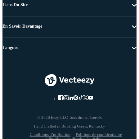
Liens Du Site
En Savoir Davantage
Langues
© 2026 Eezy LLC Tous droits réservés
Conditions d’utilisation
Politique de confidentialité
Politique d'utilisation équitable