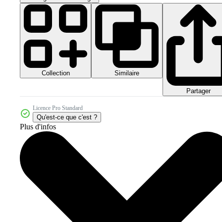
Collection
Similaire
Partager
Licence Pro Standard
Qu'est-ce que c'est ?
Plus d'infos