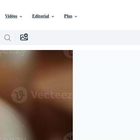
Vidéos
Editorial
Plus