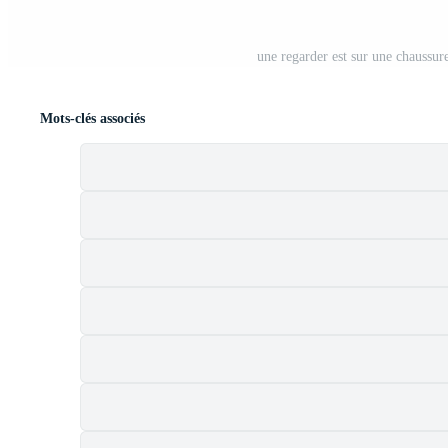
une regarder est sur une chaussure
Mots-clés associés