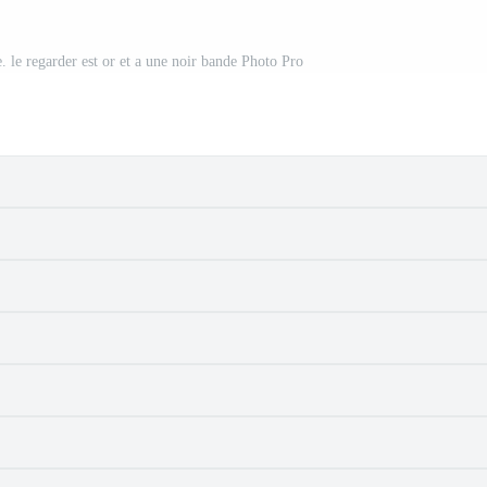
. le regarder est or et a une noir bande Photo Pro