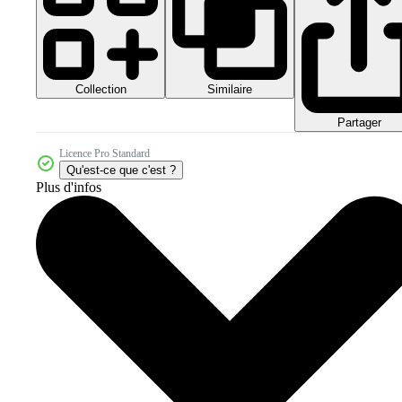
Collection
Similaire
Partager
Licence Pro Standard
Qu'est-ce que c'est ?
Plus d'infos