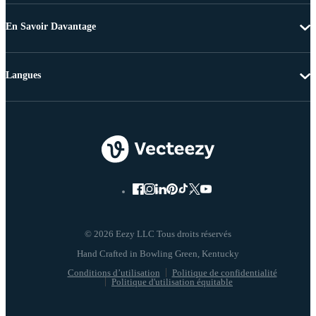
En Savoir Davantage
Langues
© 2026 Eezy LLC Tous droits réservés
Conditions d’utilisation
Politique de confidentialité
Politique d'utilisation équitable